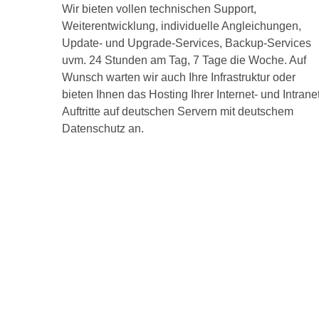
Wir bieten vollen technischen Support,
Weiterentwicklung, individuelle Angleichungen,
Update- und Upgrade-Services, Backup-Services
uvm. 24 Stunden am Tag, 7 Tage die Woche. Auf
Wunsch warten wir auch Ihre Infrastruktur oder
bieten Ihnen das Hosting Ihrer Internet- und Intrane
Auftritte auf deutschen Servern mit deutschem
Datenschutz an.