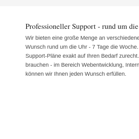
Professioneller Support - rund um di
Wir bieten eine große Menge an verschiedene
Wunsch rund um die Uhr - 7 Tage die Woche.
Support-Pläne exakt auf Ihren Bedarf zurecht
brauchen - im Bereich Webentwicklung, Inter
können wir Ihnen jeden Wunsch erfüllen.