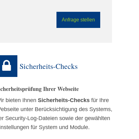
Anfrage stellen
Sicherheits-Checks
icherheitsprüfung Ihrer Webseite
ir bieten Ihnen
Sicherheits-Checks
für Ihre
ebseite unter Berücksichtigung des Systems,
er Security-Log-Dateien sowie der gewählten
instellungen für System und Module.