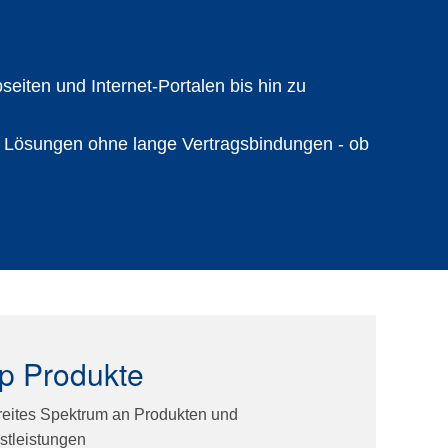
seiten
und
Internet-Portalen
bis hin zu
h Lösungen ohne lange Vertragsbindungen - ob
p Produkte
reites Spektrum an Produkten und
stleistungen