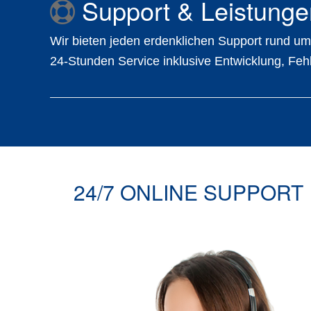
Support & Leistunge
Wir bieten jeden erdenklichen Support rund um 
24-Stunden Service inklusive Entwicklung, F
24/7 ONLINE SUPPORT