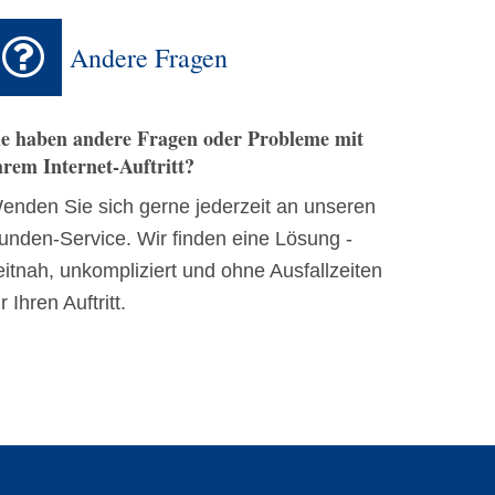
Andere Fragen
ie haben andere Fragen oder Probleme mit
hrem Internet-Auftritt?
enden Sie sich gerne jederzeit an unseren
unden-Service. Wir finden eine Lösung -
eitnah, unkompliziert und ohne Ausfallzeiten
r Ihren Auftritt.