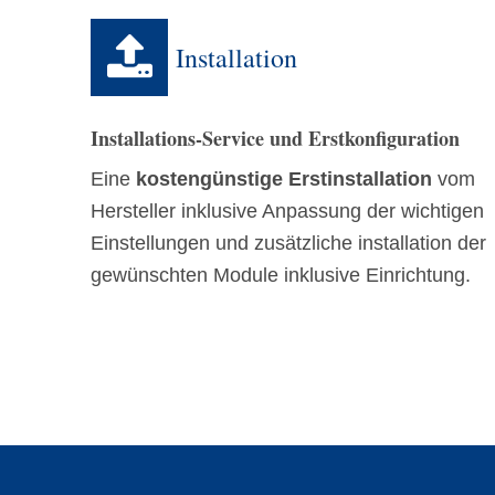
Installation
Installations-Service und Erstkonfiguration
Eine
kostengünstige Erstinstallation
vom
Hersteller inklusive Anpassung der wichtigen
Einstellungen und zusätzliche installation der
gewünschten Module inklusive Einrichtung.