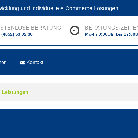
twicklung und individuelle e-Commerce Lösungen
STENLOSE BERATUNG
BERATUNGS-ZEITE
 (4852) 53 92 30
Mo-Fr 9:00Uhr bis 17:00
men
Kontakt
 Leistungen