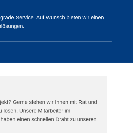
pgrade-Service. Auf Wunsch bieten wir einen
mlösungen.
jekt? Gerne stehen wir Ihnen mit Rat und
u lösen. Unsere Mitarbeiter im
haben einen schnellen Draht zu unseren