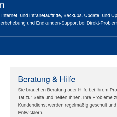
n
Internet- und Intranetauftritte, Backups, Update- und U
ehlerbehebung und Endkunden-Support bei Direkt-Proble
Beratung & Hilfe
Sie brauchen Beratung oder Hilfe bei Ihrem Pro
Tat zur Seite und helfen Ihnen, Ihre Probleme z
Kundendienst werden regelmäßig geschult und 
Entwicklern.