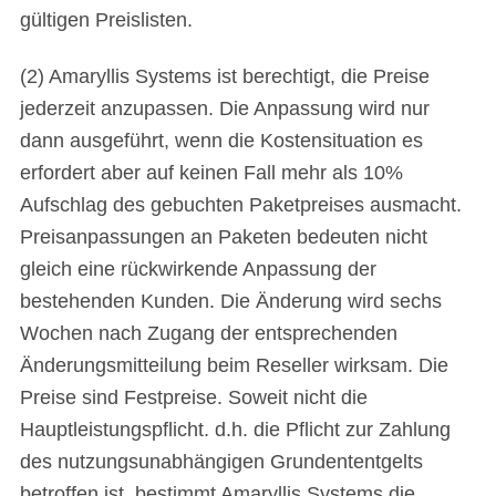
gültigen Preislisten.
(2) Amaryllis Systems ist berechtigt, die Preise
jederzeit anzupassen. Die Anpassung wird nur
dann ausgeführt, wenn die Kostensituation es
erfordert aber auf keinen Fall mehr als 10%
Aufschlag des gebuchten Paketpreises ausmacht.
Preisanpassungen an Paketen bedeuten nicht
gleich eine rückwirkende Anpassung der
bestehenden Kunden. Die Änderung wird sechs
Wochen nach Zugang der entsprechenden
Änderungsmitteilung beim Reseller wirksam. Die
Preise sind Festpreise. Soweit nicht die
Hauptleistungspflicht. d.h. die Pflicht zur Zahlung
des nutzungsunabhängigen Grundententgelts
betroffen ist, bestimmt Amaryllis Systems die