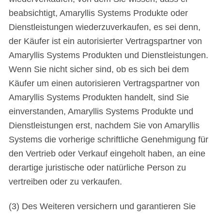
beabsichtigt, Amaryllis Systems Produkte oder
Dienstleistungen wiederzuverkaufen, es sei denn,
der Käufer ist ein autorisierter Vertragspartner von
Amaryllis Systems Produkten und Dienstleistungen.
Wenn Sie nicht sicher sind, ob es sich bei dem
Käufer um einen autorisieren Vertragspartner von
Amaryllis Systems Produkten handelt, sind Sie
einverstanden, Amaryllis Systems Produkte und
Dienstleistungen erst, nachdem Sie von Amaryllis
Systems die vorherige schriftliche Genehmigung für
den Vertrieb oder Verkauf eingeholt haben, an eine
derartige juristische oder natürliche Person zu
vertreiben oder zu verkaufen.
(3) Des Weiteren versichern und garantieren Sie