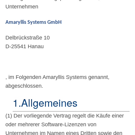
Unternehmen
Amaryllis Systems GmbH
Delbrückstraße 10
D-25541 Hanau
, im Folgenden Amaryllis Systems genannt,
abgeschlossen.
1.Allgemeines
(1) Der vorliegende Vertrag regelt die Käufe einer
oder mehrerer Software-Lizenzen von
Unternehmen im Namen eines Dritten sowie den