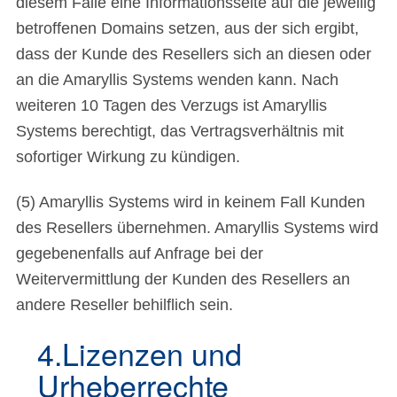
diesem Falle eine Informationsseite auf die jeweilig
betroffenen Domains setzen, aus der sich ergibt,
dass der Kunde des Resellers sich an diesen oder
an die Amaryllis Systems wenden kann. Nach
weiteren 10 Tagen des Verzugs ist Amaryllis
Systems berechtigt, das Vertragsverhältnis mit
sofortiger Wirkung zu kündigen.
(5) Amaryllis Systems wird in keinem Fall Kunden
des Resellers übernehmen. Amaryllis Systems wird
gegebenenfalls auf Anfrage bei der
Weitervermittlung der Kunden des Resellers an
andere Reseller behilflich sein.
4.Lizenzen und
Urheberrechte