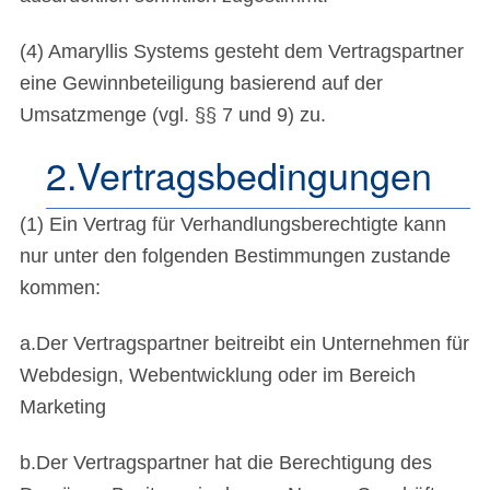
(4) Amaryllis Systems gesteht dem Vertragspartner
eine Gewinnbeteiligung basierend auf der
Umsatzmenge (vgl. §§ 7 und 9) zu.
2.Vertragsbedingungen
(1) Ein Vertrag für Verhandlungsberechtigte kann
nur unter den folgenden Bestimmungen zustande
kommen:
a.Der Vertragspartner beitreibt ein Unternehmen für
Webdesign, Webentwicklung oder im Bereich
Marketing
b.Der Vertragspartner hat die Berechtigung des