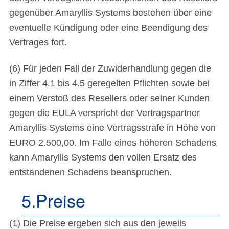
gegenüber Amaryllis Systems bestehen über eine
eventuelle Kündigung oder eine Beendigung des
Vertrages fort.
(6) Für jeden Fall der Zuwiderhandlung gegen die
in Ziffer 4.1 bis 4.5 geregelten Pflichten sowie bei
einem Verstoß des Resellers oder seiner Kunden
gegen die EULA verspricht der Vertragspartner
Amaryllis Systems eine Vertragsstrafe in Höhe von
EURO 2.500,00. Im Falle eines höheren Schadens
kann Amaryllis Systems den vollen Ersatz des
entstandenen Schadens beanspruchen.
5.Preise
(1) Die Preise ergeben sich aus den jeweils