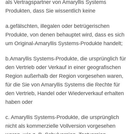
als Vertragspartner von Amaryllis Systems
Produkten, dass Sie wissentlich keine
a.gefälschten, illegalen oder betrügerischen
Produkte, von denen behauptet wird, dass es sich
um Original-Amaryllis Systems-Produkte handelt;
b.Amaryllis Systems-Produkte, die ursprünglich für
den Vertrieb oder Verkauf in einer geografischen
Region außerhalb der Region vorgesehen waren,
für die Sie von Amaryllis Systems die Rechte für
den Vertrieb, Handel oder Wiederverkauf erhalten
haben oder
c. Amaryllis Systems-Produkte, die ursprünglich
nicht als kommerzielle Vollversion vorgesehen