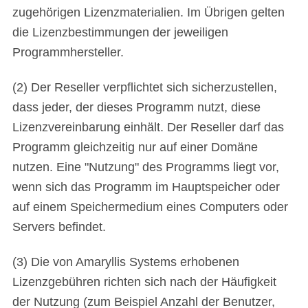
zugehörigen Lizenzmaterialien. Im Übrigen gelten
die Lizenzbestimmungen der jeweiligen
Programmhersteller.
(2) Der Reseller verpflichtet sich sicherzustellen,
dass jeder, der dieses Programm nutzt, diese
Lizenzvereinbarung einhält. Der Reseller darf das
Programm gleichzeitig nur auf einer Domäne
nutzen. Eine "Nutzung" des Programms liegt vor,
wenn sich das Programm im Hauptspeicher oder
auf einem Speichermedium eines Computers oder
Servers befindet.
(3) Die von Amaryllis Systems erhobenen
Lizenzgebühren richten sich nach der Häufigkeit
der Nutzung (zum Beispiel Anzahl der Benutzer,