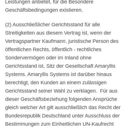
Leistungen anbietet, für die Besondere
Geschäftsbedingungen existieren.
(2) Ausschließlicher Gerichtsstand für alle
Streitigkeiten aus diesem Vertrag ist, wenn der
Vertragspartner Kaufmann, juristische Person des
öffentlichen Rechts, öffentlich - rechtliches
Sondervermögen oder im Inland ohne
Gerichtsstand ist, Sitz der Gesellschaft Amaryllis
Systems. Amaryllis Systems ist darüber hinaus
berechtigt, den Kunden an einem zulässigen
Gerichtsstand seiner Wahl zu verklagen. Für aus
dieser Geschäftsbeziehung folgenden Ansprüche
gleich welcher Art gilt ausschließlich das Recht der
Bundesrepublik Deutschland unter Ausschluss der
Bestimmungen zum Einheitlichen UN-Kaufrecht