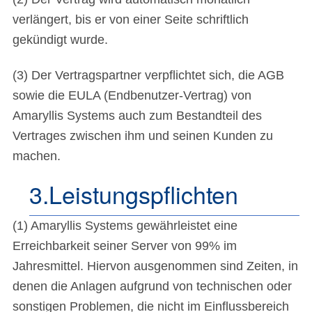
verlängert, bis er von einer Seite schriftlich
gekündigt wurde.
(3) Der Vertragspartner verpflichtet sich, die AGB
sowie die EULA (Endbenutzer-Vertrag) von
Amaryllis Systems auch zum Bestandteil des
Vertrages zwischen ihm und seinen Kunden zu
machen.
3.Leistungspflichten
(1) Amaryllis Systems gewährleistet eine
Erreichbarkeit seiner Server von 99% im
Jahresmittel. Hiervon ausgenommen sind Zeiten, in
denen die Anlagen aufgrund von technischen oder
sonstigen Problemen, die nicht im Einflussbereich