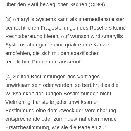
über den Kauf beweglicher Sachen (CISG).
(3) Amaryllis Systems kann als Internetdienstleister
bei rechtlichen Fragestellungen des Resellers keine
Rechtsberatung bieten. Auf Wunsch wird Amaryllis
Systems aber gerne eine qualifizierte Kanzlei
empfehlen, die sich mit den spezifischen
rechtlichen Problemen auskennt.
(4) Sollten Bestimmungen des Vertrages
unwirksam sein oder werden, so berührt dies die
Wirksamkeit der übrigen Bestimmungen nicht.
Vielmehr gilt anstelle jeder unwirksamen
Bestimmung eine dem Zweck der Vereinbarung
entsprechende oder zumindest nahekommende
Ersatzbestimmung, wie sie die Parteien zur