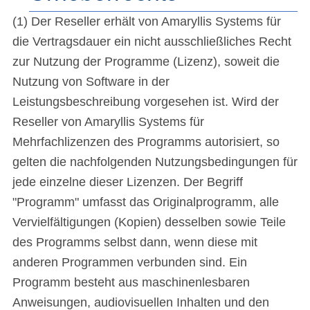
(1) Der Reseller erhält von Amaryllis Systems für
die Vertragsdauer ein nicht ausschließliches Recht
zur Nutzung der Programme (Lizenz), soweit die
Nutzung von Software in der
Leistungsbeschreibung vorgesehen ist. Wird der
Reseller von Amaryllis Systems für
Mehrfachlizenzen des Programms autorisiert, so
gelten die nachfolgenden Nutzungsbedingungen für
jede einzelne dieser Lizenzen. Der Begriff
"Programm" umfasst das Originalprogramm, alle
Vervielfältigungen (Kopien) desselben sowie Teile
des Programms selbst dann, wenn diese mit
anderen Programmen verbunden sind. Ein
Programm besteht aus maschinenlesbaren
Anweisungen, audiovisuellen Inhalten und den