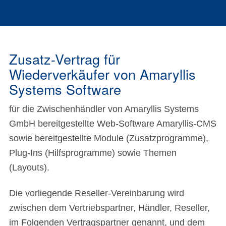
Zusatz-Vertrag für
Wiederverkäufer von Amaryllis
Systems Software
für die Zwischenhändler von Amaryllis Systems
GmbH bereitgestellte Web-Software Amaryllis-CMS
sowie bereitgestellte Module (Zusatzprogramme),
Plug-Ins (Hilfsprogramme) sowie Themen
(Layouts).
Die vorliegende Reseller-Vereinbarung wird
zwischen dem Vertriebspartner, Händler, Reseller,
im Folgenden Vertragspartner genannt, und dem