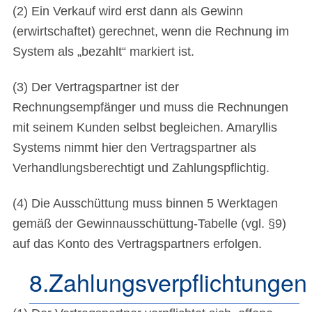
(2) Ein Verkauf wird erst dann als Gewinn
(erwirtschaftet) gerechnet, wenn die Rechnung im
System als „bezahlt“ markiert ist.
(3) Der Vertragspartner ist der
Rechnungsempfänger und muss die Rechnungen
mit seinem Kunden selbst begleichen. Amaryllis
Systems nimmt hier den Vertragspartner als
Verhandlungsberechtigt und Zahlungspflichtig.
(4) Die Ausschüttung muss binnen 5 Werktagen
gemäß der Gewinnausschüttung-Tabelle (vgl. §9)
auf das Konto des Vertragspartners erfolgen.
8.Zahlungsverpflichtungen