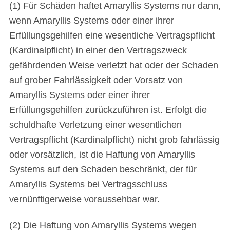
(1) Für Schäden haftet Amaryllis Systems nur dann,
wenn Amaryllis Systems oder einer ihrer
Erfüllungsgehilfen eine wesentliche Vertragspflicht
(Kardinalpflicht) in einer den Vertragszweck
gefährdenden Weise verletzt hat oder der Schaden
auf grober Fahrlässigkeit oder Vorsatz von
Amaryllis Systems oder einer ihrer
Erfüllungsgehilfen zurückzuführen ist. Erfolgt die
schuldhafte Verletzung einer wesentlichen
Vertragspflicht (Kardinalpflicht) nicht grob fahrlässig
oder vorsätzlich, ist die Haftung von Amaryllis
Systems auf den Schaden beschränkt, der für
Amaryllis Systems bei Vertragsschluss
vernünftigerweise voraussehbar war.
(2) Die Haftung von Amaryllis Systems wegen