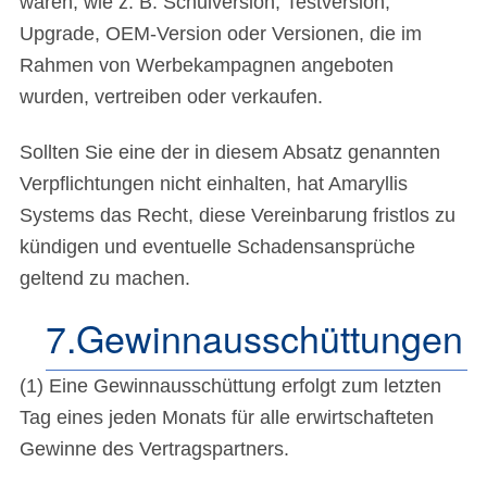
waren, wie z. B. Schulversion, Testversion,
Upgrade, OEM-Version oder Versionen, die im
Rahmen von Werbekampagnen angeboten
wurden, vertreiben oder verkaufen.
Sollten Sie eine der in diesem Absatz genannten
Verpflichtungen nicht einhalten, hat Amaryllis
Systems das Recht, diese Vereinbarung fristlos zu
kündigen und eventuelle Schadensansprüche
geltend zu machen.
7.Gewinnausschüttungen
(1) Eine Gewinnausschüttung erfolgt zum letzten
Tag eines jeden Monats für alle erwirtschafteten
Gewinne des Vertragspartners.