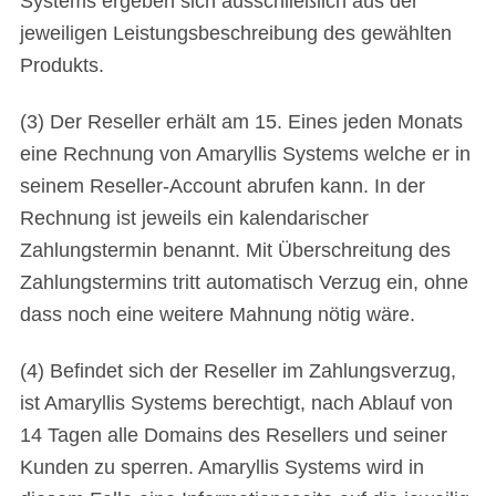
Systems ergeben sich ausschließlich aus der
jeweiligen Leistungsbeschreibung des gewählten
Produkts.
(3) Der Reseller erhält am 15. Eines jeden Monats
eine Rechnung von Amaryllis Systems welche er in
seinem Reseller-Account abrufen kann. In der
Rechnung ist jeweils ein kalendarischer
Zahlungstermin benannt. Mit Überschreitung des
Zahlungstermins tritt automatisch Verzug ein, ohne
dass noch eine weitere Mahnung nötig wäre.
(4) Befindet sich der Reseller im Zahlungsverzug,
ist Amaryllis Systems berechtigt, nach Ablauf von
14 Tagen alle Domains des Resellers und seiner
Kunden zu sperren. Amaryllis Systems wird in