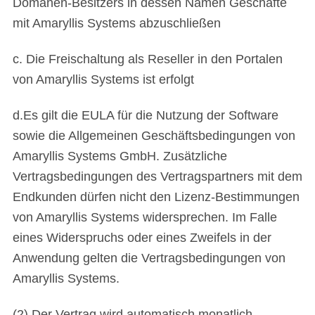
Domänen-Besitzers in dessen Namen Geschäfte
mit Amaryllis Systems abzuschließen
c. Die Freischaltung als Reseller in den Portalen
von Amaryllis Systems ist erfolgt
d.Es gilt die EULA für die Nutzung der Software
sowie die Allgemeinen Geschäftsbedingungen von
Amaryllis Systems GmbH. Zusätzliche
Vertragsbedingungen des Vertragspartners mit dem
Endkunden dürfen nicht den Lizenz-Bestimmungen
von Amaryllis Systems widersprechen. Im Falle
eines Widerspruchs oder eines Zweifels in der
Anwendung gelten die Vertragsbedingungen von
Amaryllis Systems.
(2) Der Vertrag wird automatisch monatlich