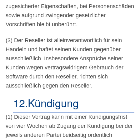
zugesicherter Eigenschaften, bei Personenschäden
sowie aufgrund zwingender gesetzlicher
Vorschriften bleibt unberührt.
(3) Der Reseller ist alleinverantwortlich für sein
Handeln und haftet seinen Kunden gegenüber
ausschließlich. Insbesondere Ansprüche seiner
Kunden wegen vertragswidrigem Gebrauch der
Software durch den Reseller, richten sich
ausschließlich gegen den Reseller.
12.Kündigung
(1) Dieser Vertrag kann mit einer Kündigungsfrist
von vier Wochen ab Zugang der Kündigung bei der
jeweils anderen Partei beidseitig ordentlich