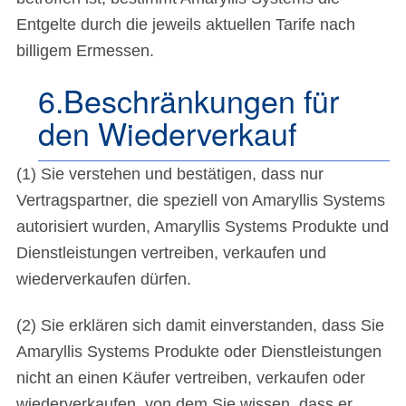
Entgelte durch die jeweils aktuellen Tarife nach
billigem Ermessen.
6.Beschränkungen für
den Wiederverkauf
(1) Sie verstehen und bestätigen, dass nur
Vertragspartner, die speziell von Amaryllis Systems
autorisiert wurden, Amaryllis Systems Produkte und
Dienstleistungen vertreiben, verkaufen und
wiederverkaufen dürfen.
(2) Sie erklären sich damit einverstanden, dass Sie
Amaryllis Systems Produkte oder Dienstleistungen
nicht an einen Käufer vertreiben, verkaufen oder
wiederverkaufen, von dem Sie wissen, dass er