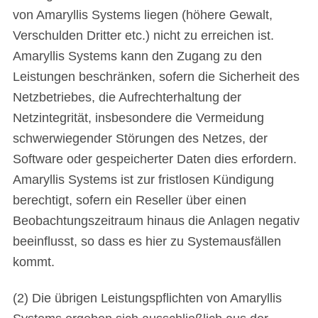
von Amaryllis Systems liegen (höhere Gewalt,
Verschulden Dritter etc.) nicht zu erreichen ist.
Amaryllis Systems kann den Zugang zu den
Leistungen beschränken, sofern die Sicherheit des
Netzbetriebes, die Aufrechterhaltung der
Netzintegrität, insbesondere die Vermeidung
schwerwiegender Störungen des Netzes, der
Software oder gespeicherter Daten dies erfordern.
Amaryllis Systems ist zur fristlosen Kündigung
berechtigt, sofern ein Reseller über einen
Beobachtungszeitraum hinaus die Anlagen negativ
beeinflusst, so dass es hier zu Systemausfällen
kommt.
(2) Die übrigen Leistungspflichten von Amaryllis