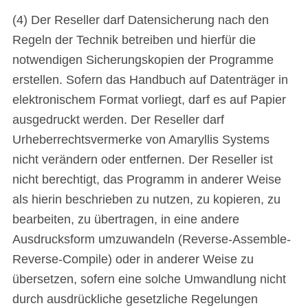
(4) Der Reseller darf Datensicherung nach den
Regeln der Technik betreiben und hierfür die
notwendigen Sicherungskopien der Programme
erstellen. Sofern das Handbuch auf Datenträger in
elektronischem Format vorliegt, darf es auf Papier
ausgedruckt werden. Der Reseller darf
Urheberrechtsvermerke von Amaryllis Systems
nicht verändern oder entfernen. Der Reseller ist
nicht berechtigt, das Programm in anderer Weise
als hierin beschrieben zu nutzen, zu kopieren, zu
bearbeiten, zu übertragen, in eine andere
Ausdrucksform umzuwandeln (Reverse-Assemble-
Reverse-Compile) oder in anderer Weise zu
übersetzen, sofern eine solche Umwandlung nicht
durch ausdrückliche gesetzliche Regelungen