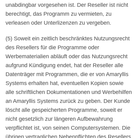
unabdingbar vorgesehen ist. Der Reseller ist nicht
berechtigt, das Programm zu vermieten, zu
verleasen oder Unterlizenzen zu vergeben.
(5) Soweit ein zeitlich beschränktes Nutzungsrecht
des Resellers für die Programme oder
Werbematerialien abläuft oder das Nutzungsrecht
aufgrund Kündigung endet, hat der Reseller alle
Datenträger mit Programmen, die er von Amaryllis
Systems erhalten hat, eventuellen Kopien sowie
alle schriftlichen Dokumentationen und Werbehilfen
an Amaryllis Systems zurück zu geben. Der Kunde
löscht alle gespeicherten Programme, soweit er
nicht gesetzlich zur längeren Aufbewahrung
verpflichtet ist, von seinen Computersystemen. Die
übrigen vertraglichen Nebenpflichten des Resellers