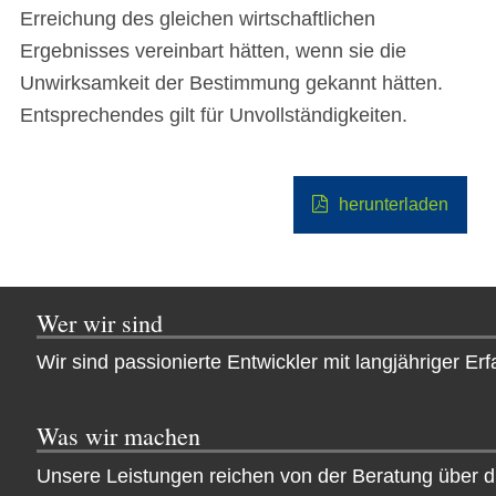
Erreichung des gleichen wirtschaftlichen
Ergebnisses vereinbart hätten, wenn sie die
Unwirksamkeit der Bestimmung gekannt hätten.
Entsprechendes gilt für Unvollständigkeiten.
herunterladen
Wer wir sind
Wir sind passionierte Entwickler mit langjähriger 
Was wir machen
Unsere Leistungen reichen von der Beratung über die