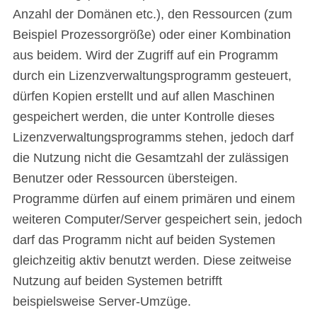
Anzahl der Domänen etc.), den Ressourcen (zum
Beispiel Prozessorgröße) oder einer Kombination
aus beidem. Wird der Zugriff auf ein Programm
durch ein Lizenzverwaltungsprogramm gesteuert,
dürfen Kopien erstellt und auf allen Maschinen
gespeichert werden, die unter Kontrolle dieses
Lizenzverwaltungsprogramms stehen, jedoch darf
die Nutzung nicht die Gesamtzahl der zulässigen
Benutzer oder Ressourcen übersteigen.
Programme dürfen auf einem primären und einem
weiteren Computer/Server gespeichert sein, jedoch
darf das Programm nicht auf beiden Systemen
gleichzeitig aktiv benutzt werden. Diese zeitweise
Nutzung auf beiden Systemen betrifft
beispielsweise Server-Umzüge.