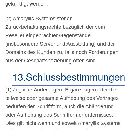
gekündigt werden.
(2) Amaryllis Systems stehen
Zurückbehaltungsrechte bezüglich der vom
Reseller eingebrachter Gegenstände
(insbesondere Server und Ausstattung) und der
Domains des Kunden zu, falls noch Forderungen
aus der Geschäftsbeziehung offen sind.
13.Schlussbestimmungen
(1) Jegliche Änderungen, Ergänzungen oder die
teilweise oder gesamte Aufhebung des Vertrages
bedürfen der Schriftform, auch die Abänderung
oder Aufhebung des Schriftformerfordernisses.
Dies gilt nicht wenn und soweit Amaryllis Systems