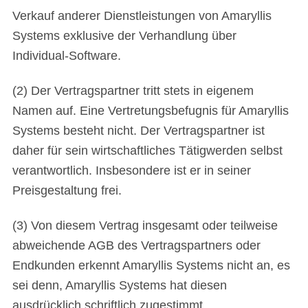
Verkauf anderer Dienstleistungen von Amaryllis
Systems exklusive der Verhandlung über
Individual-Software.
(2) Der Vertragspartner tritt stets in eigenem
Namen auf. Eine Vertretungsbefugnis für Amaryllis
Systems besteht nicht. Der Vertragspartner ist
daher für sein wirtschaftliches Tätigwerden selbst
verantwortlich. Insbesondere ist er in seiner
Preisgestaltung frei.
(3) Von diesem Vertrag insgesamt oder teilweise
abweichende AGB des Vertragspartners oder
Endkunden erkennt Amaryllis Systems nicht an, es
sei denn, Amaryllis Systems hat diesen
ausdrücklich schriftlich zugestimmt.